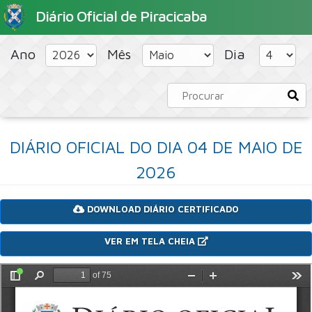
Diário Oficial de Piracicaba
HOME
PORTAL
CONCURSOS PÚBLICOS
Ano
Mês
Dia
DIÁRIO OFICIAL DO DIA 04 DE MAIO DE
2026
DOWNLOAD DIÁRIO CERTIFICADO
VER EM TELA CHEIA