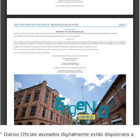
* Diários Oficiais assinados digitalmente estão disponíveis a