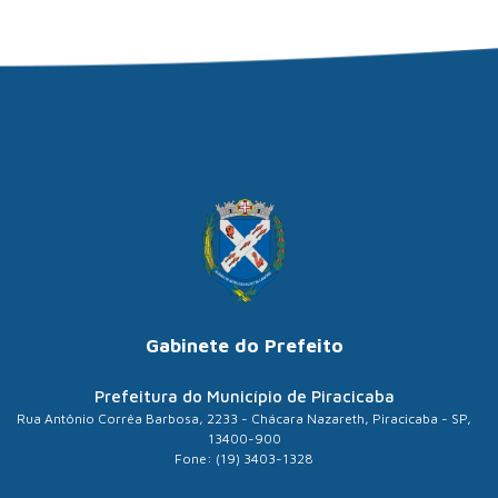
Gabinete do Prefeito
Prefeitura do Município de Piracicaba
Rua Antônio Corrêa Barbosa, 2233 - Chácara Nazareth, Piracicaba - SP,
13400-900
Fone: (19) 3403-1328