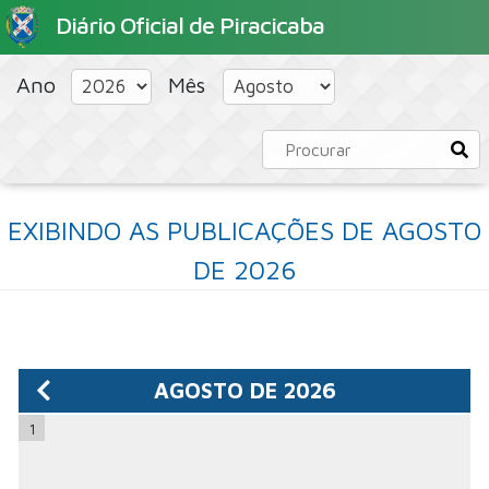
Diário Oficial de Piracicaba
HOME
PORTAL
CONCURSOS PÚBLICOS
Ano
Mês
EXIBINDO AS PUBLICAÇÕES DE AGOSTO
DE 2026
AGOSTO DE 2026
1