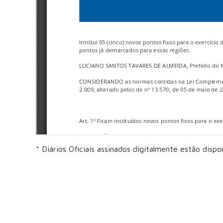
* Diários Oficiais assinados digitalmente estão dispo