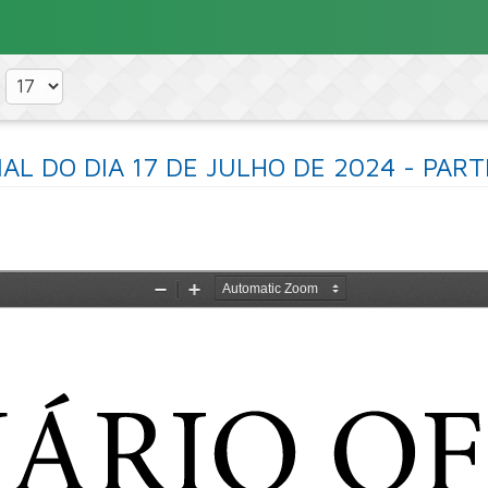
CIAL DO DIA 17 DE JULHO DE 2024
- PART