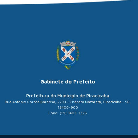
Gabinete do Prefeito
Prefeitura do Município de Piracicaba
Rua Antônio Corrêa Barbosa, 2233 - Chácara Nazareth, Piracicaba - SP,
13400-900
Fone: (19) 3403-1328