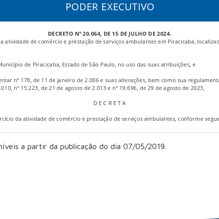
níveis a partir da publicação do dia 07/05/2019.