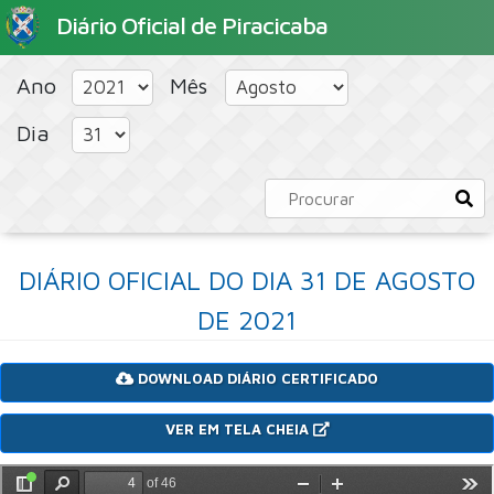
Diário Oficial de Piracicaba
HOME
PORTAL
CONCURSOS PÚBLICOS
Ano
Mês
Dia
DIÁRIO OFICIAL DO DIA 31 DE AGOSTO
DE 2021
DOWNLOAD DIÁRIO CERTIFICADO
VER EM TELA CHEIA