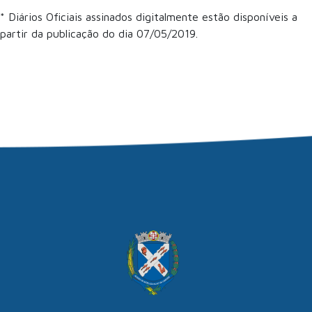
* Diários Oficiais assinados digitalmente estão disponíveis a
partir da publicação do dia 07/05/2019.