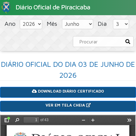
Diário Oficial de Piracicaba
HOME
PORTAL
CONCURSOS PÚBLICOS
Ano
Mês
Dia
DIÁRIO OFICIAL DO DIA 03 DE JUNHO DE
2026
DOWNLOAD DIÁRIO CERTIFICADO
VER EM TELA CHEIA