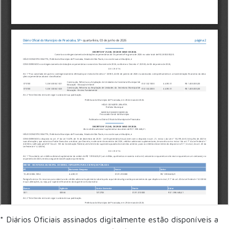
* Diários Oficiais assinados digitalmente estão disponíveis a