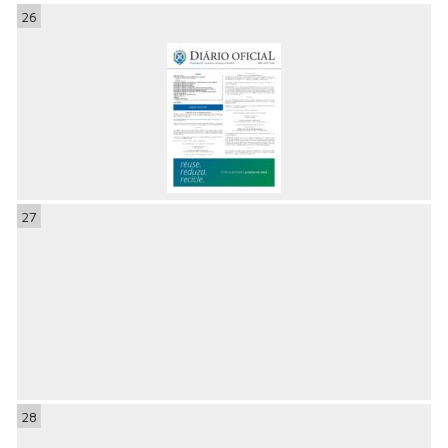
26
27
28