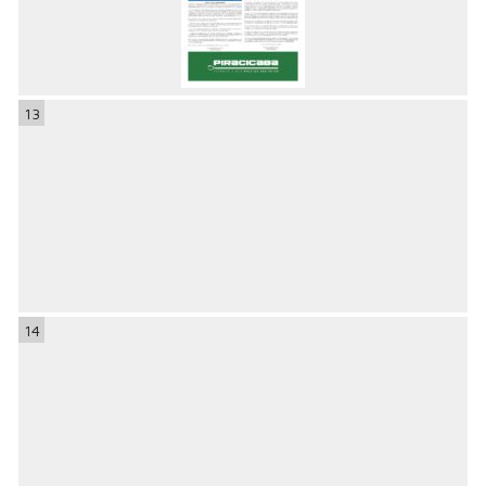
13
14