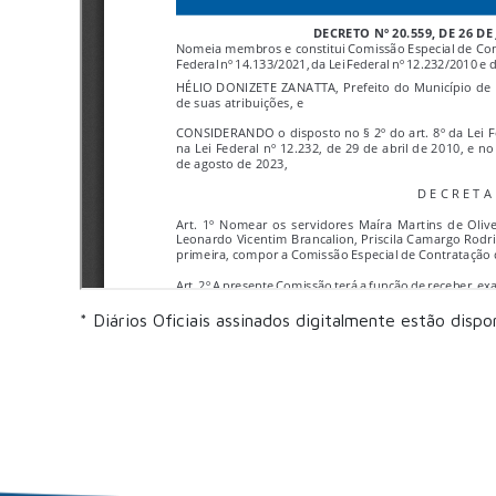
* Diários Oficiais assinados digitalmente estão dispo