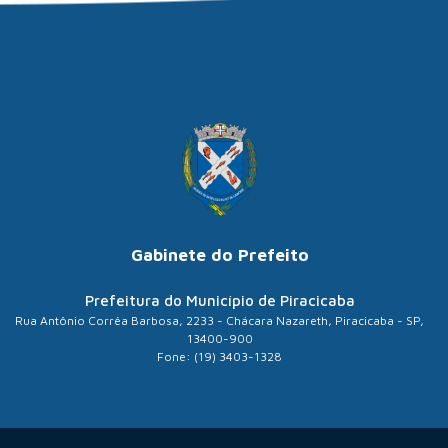
Gabinete do Prefeito
Prefeitura do Município de Piracicaba
Rua Antônio Corrêa Barbosa, 2233 - Chácara Nazareth, Piracicaba - SP,
13400-900
Fone: (19) 3403-1328