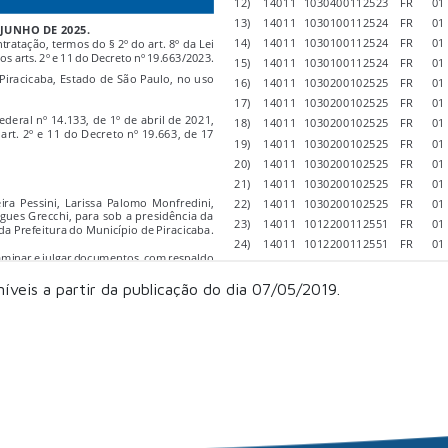
níveis a partir da publicação do dia 07/05/2019.