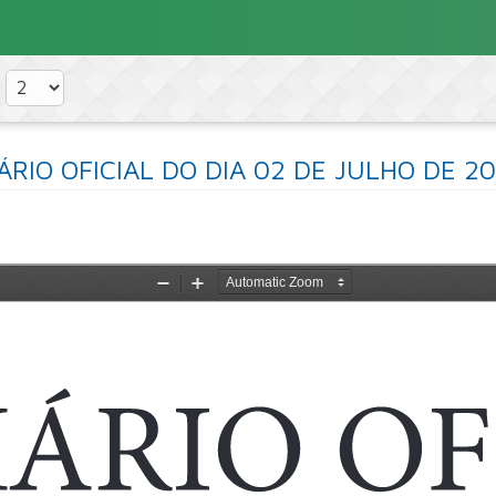
ÁRIO OFICIAL DO DIA 02 DE JULHO DE 2