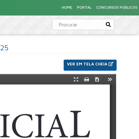
HOME
PORTAL
CONCURSOS PÚBLICOS
025
VER EM TELA CHEIA