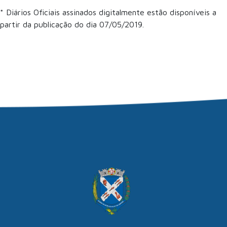
* Diários Oficiais assinados digitalmente estão disponíveis a
partir da publicação do dia 07/05/2019.