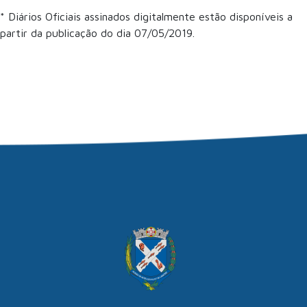
* Diários Oficiais assinados digitalmente estão disponíveis a
partir da publicação do dia 07/05/2019.