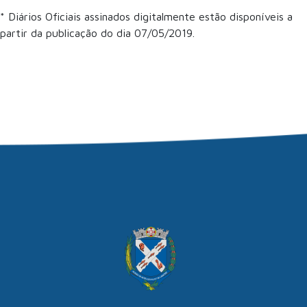
* Diários Oficiais assinados digitalmente estão disponíveis a
partir da publicação do dia 07/05/2019.